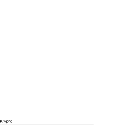
Krypto