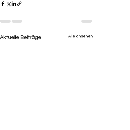
Alle ansehen
Aktuelle Beiträge