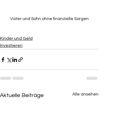
Vater und Sohn ohne finanzielle Sorgen
Kinder und Geld
Investieren
Alle ansehen
Aktuelle Beiträge