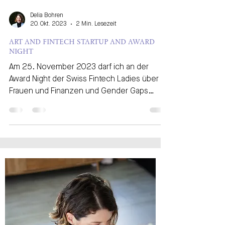
Delia Bohren
20. Okt. 2023
2 Min. Lesezeit
ART AND FINTECH STARTUP AND AWARD
NIGHT
Am 25. November 2023 darf ich an der
Award Night der Swiss Fintech Ladies über
Frauen und Finanzen und Gender Gaps
sprechen. Ein...