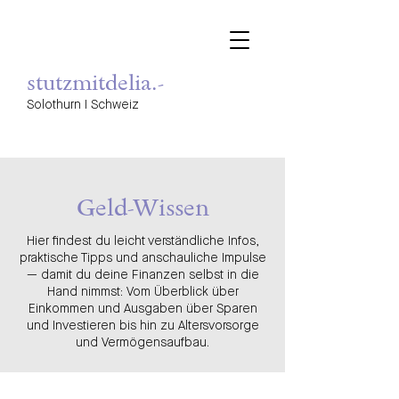
stutzmitdelia.-
Solothurn I Schweiz
Geld-Wissen
Hier findest du leicht verständliche Infos,
praktische Tipps und anschauliche Impulse
— damit du deine Finanzen selbst in die
Hand nimmst: Vom Überblick über
Einkommen und Ausgaben über Sparen
und Investieren bis hin zu Altersvorsorge
und Vermögensaufbau.