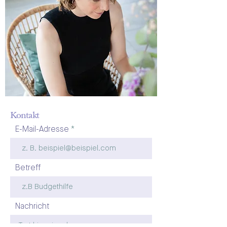
Kontakt
E-Mail-Adresse
Betreff
Nachricht