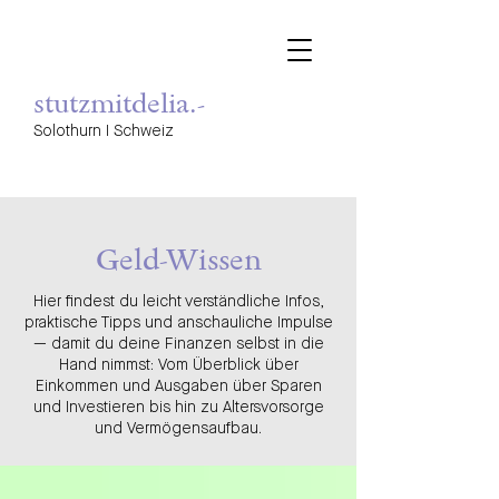
stutzmitdelia.-
Solothurn I Schweiz
Geld-Wissen
Hier findest du leicht verständliche Infos,
praktische Tipps und anschauliche Impulse
— damit du deine Finanzen selbst in die
Hand nimmst: Vom Überblick über
Einkommen und Ausgaben über Sparen
und Investieren bis hin zu Altersvorsorge
und Vermögensaufbau.