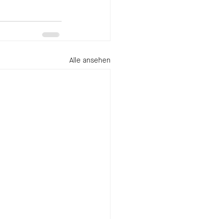
Alle ansehen