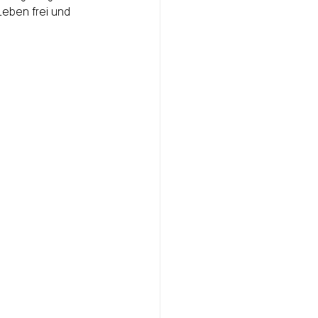
Leben frei und 