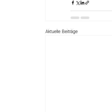
Aktuelle Beiträge