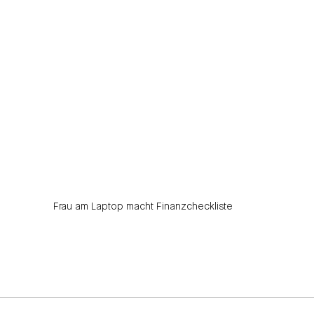
Frau am Laptop macht Finanzcheckliste