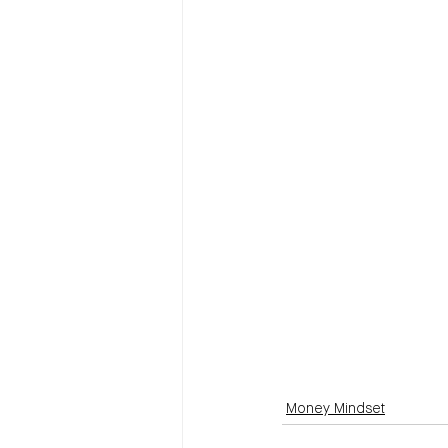
Money Mindset