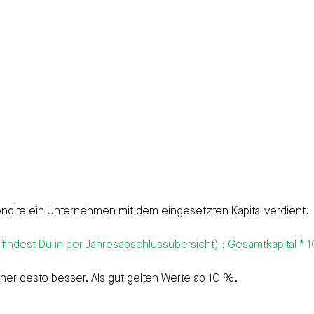
 Rendite ein Unternehmen mit dem eingesetzten Kapital verdient.
findest Du in der Jahresabschlussübersicht) : Gesamtkapital * 
höher desto besser. Als gut gelten Werte ab 10 %.