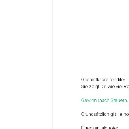
Gesamtkapitalrendite:
Sie zeigt Dir, wie viel
Gewinn (nach Steuern, 
Grundsätzlich gilt; je 
Eigenkapitalquote: