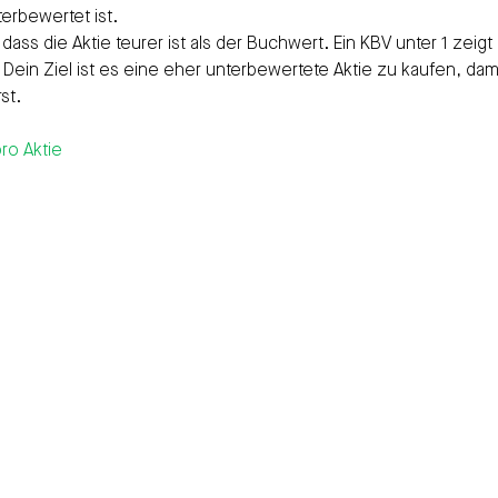
terbewertet ist.
 dass die Aktie teurer ist als der Buchwert. Ein KBV unter 1 zeigt 
 Dein Ziel ist es eine eher unterbewertete Aktie zu kaufen, dam
st.
ro Aktie