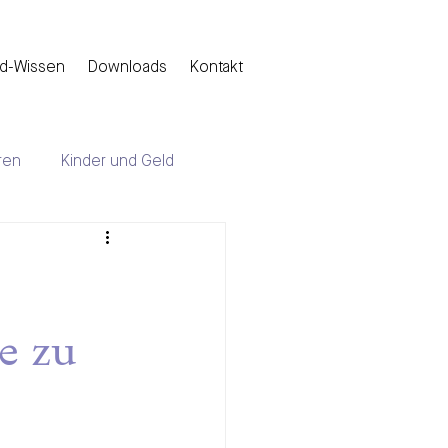
d-Wissen
Downloads
Kontakt
ren
Kinder und Geld
e zu