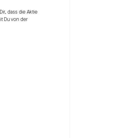
Dir, dass die Aktie 
it Du von der 