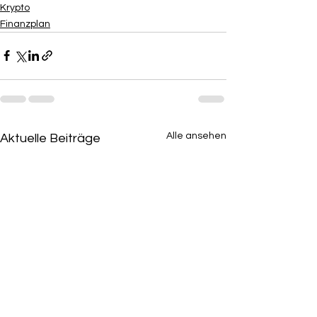
Krypto
Finanzplan
Alle ansehen
Aktuelle Beiträge